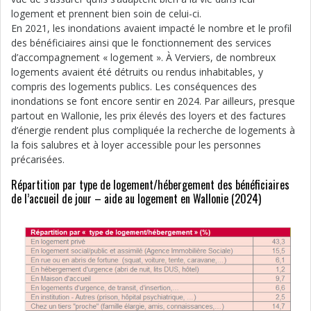
logement et prennent bien soin de celui-ci.
En 2021, les inondations avaient impacté le nombre et le profil
des bénéficiaires ainsi que le fonctionnement des services
d’accompagnement « logement ». À Verviers, de nombreux
logements avaient été détruits ou rendus inhabitables, y
compris des logements publics. Les conséquences des
inondations se font encore sentir en 2024. Par ailleurs, presque
partout en Wallonie, les prix élevés des loyers et des factures
d’énergie rendent plus compliquée la recherche de logements à
la fois salubres et à loyer accessible pour les personnes
précarisées.
Répartition par type de logement/hébergement des bénéficiaires
de l’accueil de jour – aide au logement en Wallonie (2024)