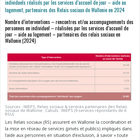
individuels réalisés par les services d’accueil de jour – aide au
logement, partenaires des Relais sociaux de Wallonie en 2024
Nombre d’interventions – rencontres et/ou accompagnements des
personnes en individuel – réalisées par les services d’accueil de
jour – aide au logement – partenaires des relais sociaux en
Wallonie (2024)
Sources : IWEPS, Relais sociaux & services partenaires des Relais
sociaux de Wallonie ; Calculs : IWEPS (9 services répondants de 6
RSU)
Les Relais sociaux (RS) assurent en Wallonie la coordination et
la mise en réseau de services (privés et publics) impliqués dans
l’aide aux personnes en situation d’exclusion, à savoir « toute