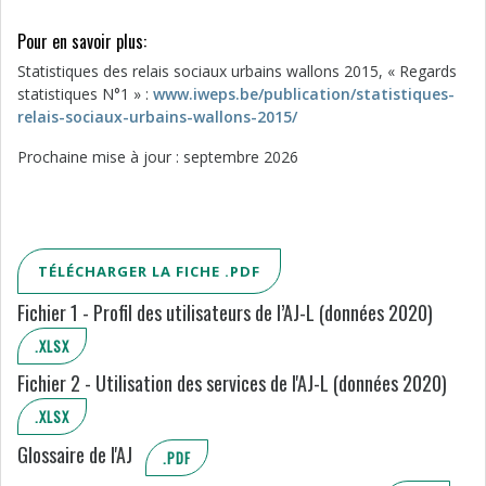
Pour en savoir plus:
Statistiques des relais sociaux urbains wallons 2015, « Regards
statistiques N°1 » :
www.iweps.be/publication/statistiques-
relais-sociaux-urbains-wallons-2015/
Prochaine mise à jour : septembre 2026
TÉLÉCHARGER LA FICHE .PDF
Fichier 1 - Profil des utilisateurs de l’AJ-L (données 2020)
.XLSX
Fichier 2 - Utilisation des services de l'AJ-L (données 2020)
.XLSX
Glossaire de l'AJ
.PDF