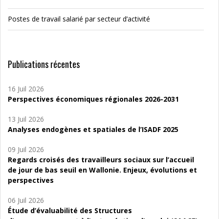
Postes de travail salarié par secteur d’activité
Publications récentes
16 Juil 2026
Perspectives économiques régionales 2026-2031
13 Juil 2026
Analyses endogènes et spatiales de l’ISADF 2025
09 Juil 2026
Regards croisés des travailleurs sociaux sur l’accueil
de jour de bas seuil en Wallonie. Enjeux, évolutions et
perspectives
06 Juil 2026
Étude d’évaluabilité des Structures