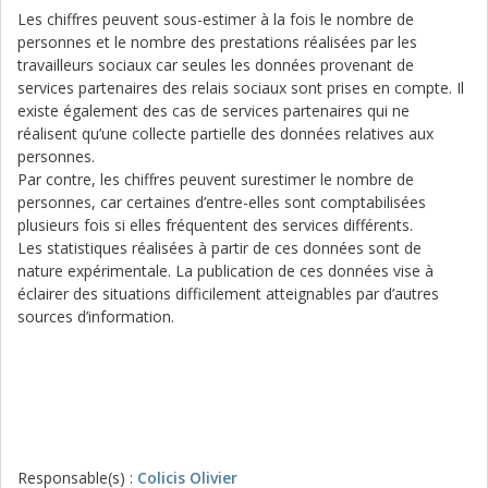
Les chiffres peuvent sous-estimer à la fois le nombre de
personnes et le nombre des prestations réalisées par les
travailleurs sociaux car seules les données provenant de
services partenaires des relais sociaux sont prises en compte. Il
existe également des cas de services partenaires qui ne
réalisent qu’une collecte partielle des données relatives aux
personnes.
Par contre, les chiffres peuvent surestimer le nombre de
personnes, car certaines d’entre-elles sont comptabilisées
plusieurs fois si elles fréquentent des services différents.
Les statistiques réalisées à partir de ces données sont de
nature expérimentale. La publication de ces données vise à
éclairer des situations difficilement atteignables par d’autres
sources d’information.
Responsable(s) :
Colicis Olivier