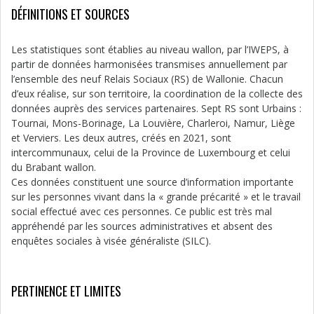
DÉFINITIONS ET SOURCES
Les statistiques sont établies au niveau wallon, par l’IWEPS, à
partir de données harmonisées transmises annuellement par
l’ensemble des neuf Relais Sociaux (RS) de Wallonie. Chacun
d’eux réalise, sur son territoire, la coordination de la collecte des
données auprès des services partenaires. Sept RS sont Urbains :
Tournai, Mons-Borinage, La Louvière, Charleroi, Namur, Liège
et Verviers. Les deux autres, créés en 2021, sont
intercommunaux, celui de la Province de Luxembourg et celui
du Brabant wallon.
Ces données constituent une source d’information importante
sur les personnes vivant dans la « grande précarité » et le travail
social effectué avec ces personnes. Ce public est très mal
appréhendé par les sources administratives et absent des
enquêtes sociales à visée généraliste (SILC).
PERTINENCE ET LIMITES