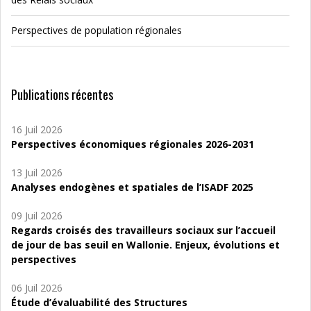
Perspectives de population régionales
Publications récentes
16 Juil 2026
Perspectives économiques régionales 2026-2031
13 Juil 2026
Analyses endogènes et spatiales de l’ISADF 2025
09 Juil 2026
Regards croisés des travailleurs sociaux sur l’accueil
de jour de bas seuil en Wallonie. Enjeux, évolutions et
perspectives
06 Juil 2026
Étude d’évaluabilité des Structures