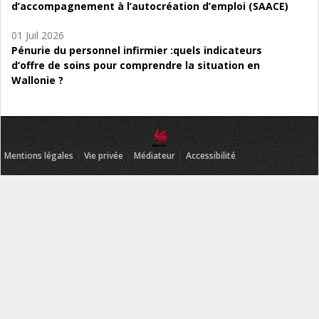
d’accompagnement à l’autocréation d’emploi (SAACE)
01 Juil 2026
Pénurie du personnel infirmier :quels indicateurs
d’offre de soins pour comprendre la situation en
Wallonie ?
Mentions légales
Vie privée
Médiateur
Accessibilité