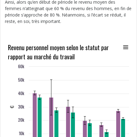
Ainsi, alors qu’en début de période le revenu moyen des
femmes n’atteignait que 60 % du revenu des hommes, en fin de
période s’approche de 80 %. Néanmoins, si l’écart se réduit, il
reste, en soi, très important.
Revenu personnel moyen selon le statut par
rapport au marché du travail
60k
50k
40k
30k
€
20k
10k