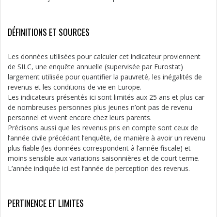
DÉFINITIONS ET SOURCES
Les données utilisées pour calculer cet indicateur proviennent
de SILC, une enquête annuelle (supervisée par Eurostat)
largement utilisée pour quantifier la pauvreté, les inégalités de
revenus et les conditions de vie en Europe.
Les indicateurs présentés ici sont limités aux 25 ans et plus car
de nombreuses personnes plus jeunes n’ont pas de revenu
personnel et vivent encore chez leurs parents.
Précisons aussi que les revenus pris en compte sont ceux de
l’année civile précédant l’enquête, de manière à avoir un revenu
plus fiable (les données correspondent à l’année fiscale) et
moins sensible aux variations saisonnières et de court terme.
L’année indiquée ici est l’année de perception des revenus.
PERTINENCE ET LIMITES