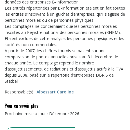
données des entreprises B-Information.
Les entités répertoriées par B-Information étaient en fait toutes
les entités s’inscrivant à un guichet d’entreprises, qu’il s’agisse de
personnes morales ou de personnes physiques.
Les comptages ne concernaient que les personnes morales
inscrites au Registre national des personnes morales (RNPM).
Etaient exclues de cette analyse, les personnes physiques et les
sociétés non commerciales.
A partir de 2007, les chiffres fournis se basent sur une
comparaison de photos annuelles prises au 31 décembre de
chaque année. Le comptage reprend le nombre
d’assujettissements, de radiations et d’assujettis actifs à la TVA
depuis 2008, basé sur le répertoire d’entreprises DBRIS de
Statbel.
Responsable(s) :
Albessart Caroline
Pour en savoir plus:
Prochaine mise à jour : Décembre 2026