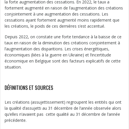
la forte augmentation des cessations. En 2022, le taux a
fortement augmenté en raison de l’augmentation des créations
conjointement à une augmentation des cessations. Les
cessations ayant fortement augmenté moins rapidement que
les créations, le poids de ces dernières s’est accentué.
Depuis 2022, on constate une forte tendance à la baisse de ce
taux en raison de la diminution des créations conjointement à
l’augmentation des disparitions. Les crises énergétiques,
économiques (liées à la guerre en Ukraine) et l’incertitude
économique en Belgique sont des facteurs explicatifs de cette
situation.
DÉFINITIONS ET SOURCES
Les créations (assujettissement) regroupent les entités qui ont
la qualité d’assujetti au 31 décembre de l’année observée alors
qu’elles n’avaient pas cette qualité au 31 décembre de l’année
précédente.