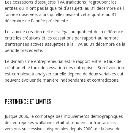
Les cessations d’assujettis TVA (radiations) regroupent les
entités qui n´ont pas la qualité d´assujetti au 31 décembre de l
´année observée, alors qu´elles avaient cette qualité au 31
décembre de l´année précédente.
Le taux de création nette est égal au quotient de la différence
entre les créations et les cessations par rapport au nombre
d’entreprises actives assujetties à la TVA au 31 décembre de la
période précédente.
Le dynamisme entrepreneurial est le rapport entre le taux de
création et le taux de cessation des entreprises. Son évolution
est complexe à analyser car elle dépend de deux variables qui
peuvent évoluer de manière indépendante et contradictoire.
PERTINENCE ET LIMITES
Jusque 2006, le comptage des mouvements démographiques
des entreprises wallonnes était obtenu en confrontant les
versions successives, disponibles depuis 2000, de la base de