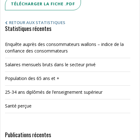
TÉLÉCHARGER LA FICHE .PDF
RETOUR AUX STATISTIQUES
Statistiques récentes
Enquête auprès des consommateurs wallons – indice de la
confiance des consommateurs
Salaires mensuels bruts dans le secteur privé
Population des 65 ans et +
25-34 ans diplômés de l’enseignement supérieur
Santé perçue
Publications récentes