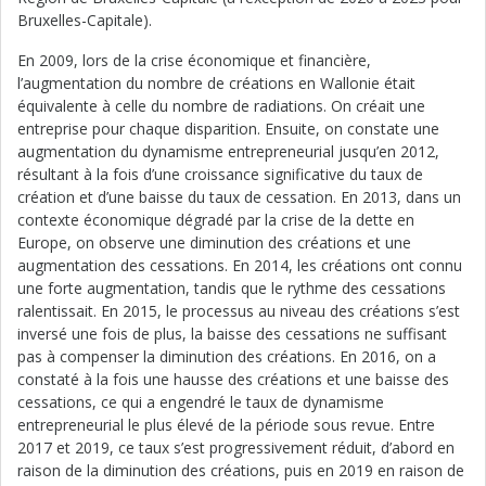
Bruxelles-Capitale).
En 2009, lors de la crise économique et financière,
l’augmentation du nombre de créations en Wallonie était
équivalente à celle du nombre de radiations. On créait une
entreprise pour chaque disparition. Ensuite, on constate une
augmentation du dynamisme entrepreneurial jusqu’en 2012,
résultant à la fois d’une croissance significative du taux de
création et d’une baisse du taux de cessation. En 2013, dans un
contexte économique dégradé par la crise de la dette en
Europe, on observe une diminution des créations et une
augmentation des cessations. En 2014, les créations ont connu
une forte augmentation, tandis que le rythme des cessations
ralentissait. En 2015, le processus au niveau des créations s’est
inversé une fois de plus, la baisse des cessations ne suffisant
pas à compenser la diminution des créations. En 2016, on a
constaté à la fois une hausse des créations et une baisse des
cessations, ce qui a engendré le taux de dynamisme
entrepreneurial le plus élevé de la période sous revue. Entre
2017 et 2019, ce taux s’est progressivement réduit, d’abord en
raison de la diminution des créations, puis en 2019 en raison de