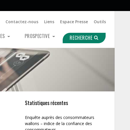
Contactez-nous
Liens
Espace Presse
Outils
UES
PROSPECTIVE
RECHERCHE
Statistiques récentes
Enquête auprès des consommateurs
wallons – indice de la confiance des
consommateurs