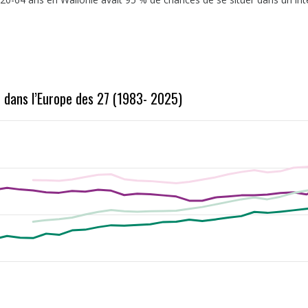
t dans l’Europe des 27 (1983- 2025)