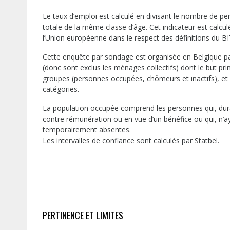
Le taux d’emploi est calculé en divisant le nombre de pe
totale de la même classe d’âge. Cet indicateur est calcul
l’Union européenne dans le respect des définitions du BI
Cette enquête par sondage est organisée en Belgique p
(donc sont exclus les ménages collectifs) dont le but prin
groupes (personnes occupées, chômeurs et inactifs), et 
catégories.
La population occupée comprend les personnes qui, dura
contre rémunération ou en vue d’un bénéfice ou qui, n’ay
temporairement absentes.
Les intervalles de confiance sont calculés par Statbel.
PERTINENCE ET LIMITES