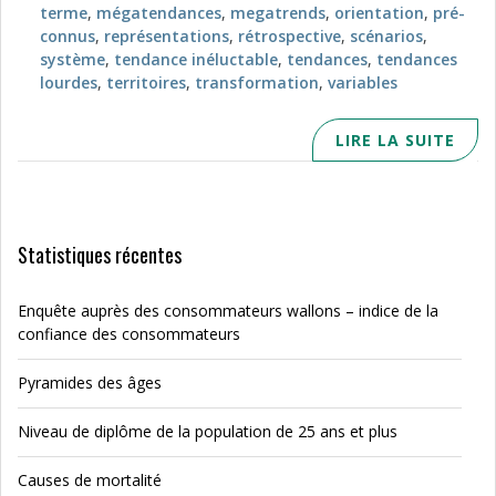
terme
,
mégatendances
,
megatrends
,
orientation
,
pré-
connus
,
représentations
,
rétrospective
,
scénarios
,
système
,
tendance inéluctable
,
tendances
,
tendances
lourdes
,
territoires
,
transformation
,
variables
LIRE LA SUITE
Statistiques récentes
Enquête auprès des consommateurs wallons – indice de la
confiance des consommateurs
Pyramides des âges
Niveau de diplôme de la population de 25 ans et plus
Causes de mortalité