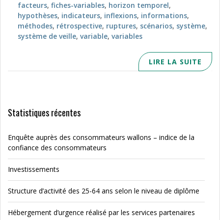
facteurs
,
fiches-variables
,
horizon temporel
,
hypothèses
,
indicateurs
,
inflexions
,
informations
,
méthodes
,
rétrospective
,
ruptures
,
scénarios
,
système
,
système de veille
,
variable
,
variables
LIRE LA SUITE
Statistiques récentes
Enquête auprès des consommateurs wallons – indice de la
confiance des consommateurs
Investissements
Structure d’activité des 25-64 ans selon le niveau de diplôme
Hébergement d’urgence réalisé par les services partenaires