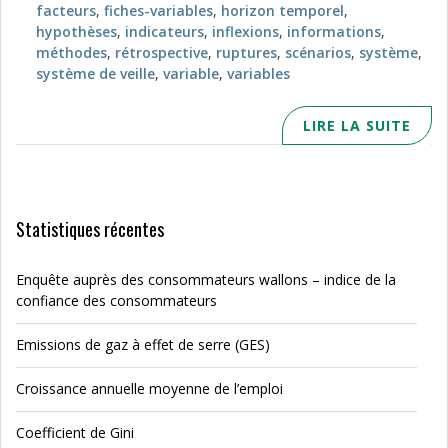
facteurs
,
fiches-variables
,
horizon temporel
,
hypothèses
,
indicateurs
,
inflexions
,
informations
,
méthodes
,
rétrospective
,
ruptures
,
scénarios
,
système
,
système de veille
,
variable
,
variables
LIRE LA SUITE
Statistiques récentes
Enquête auprès des consommateurs wallons – indice de la
confiance des consommateurs
Emissions de gaz à effet de serre (GES)
Croissance annuelle moyenne de l’emploi
Coefficient de Gini