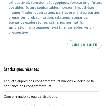
exhaustivité
,
fonction pédagogique
,
forecasting
,
futurs
possibles
,
futurs souhaitables
,
horizon
,
hypothèses
,
images finales
,
observation
,
parties prenantes
,
parties-
prenantes
,
probabilisation
,
relations
,
scénarios
,
scénarios exploratoires
,
scénarios normatifs
,
simulation
,
stratégiques
,
système
,
variables
,
vision
prospective
LIRE LA SUITE
Statistiques récentes
Enquête auprès des consommateurs wallons – indice de la
confiance des consommateurs
Consommation d’eau de distribution