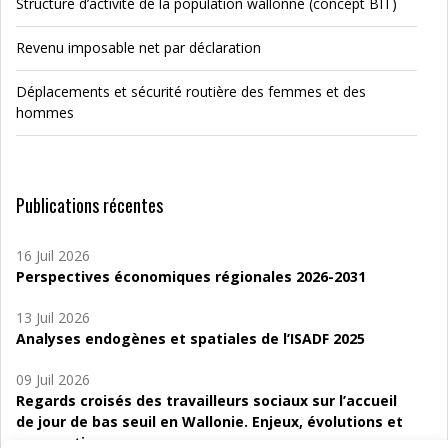
Structure d’activité de la population wallonne (concept BIT)
Revenu imposable net par déclaration
Déplacements et sécurité routière des femmes et des
hommes
Publications récentes
16 Juil 2026
Perspectives économiques régionales 2026-2031
13 Juil 2026
Analyses endogènes et spatiales de l’ISADF 2025
09 Juil 2026
Regards croisés des travailleurs sociaux sur l’accueil
de jour de bas seuil en Wallonie. Enjeux, évolutions et
perspectives