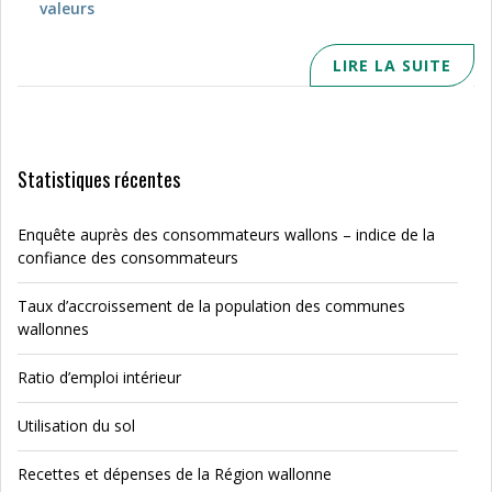
valeurs
LIRE LA SUITE
Statistiques récentes
Enquête auprès des consommateurs wallons – indice de la
confiance des consommateurs
Taux d’accroissement de la population des communes
wallonnes
Ratio d’emploi intérieur
Utilisation du sol
Recettes et dépenses de la Région wallonne