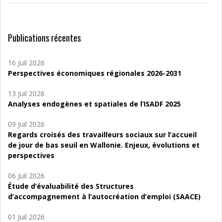
Publications récentes
16 Juil 2026
Perspectives économiques régionales 2026-2031
13 Juil 2026
Analyses endogènes et spatiales de l’ISADF 2025
09 Juil 2026
Regards croisés des travailleurs sociaux sur l’accueil
de jour de bas seuil en Wallonie. Enjeux, évolutions et
perspectives
06 Juil 2026
Étude d’évaluabilité des Structures
d’accompagnement à l’autocréation d’emploi (SAACE)
01 Juil 2026