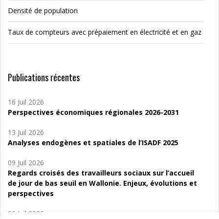
Densité de population
Taux de compteurs avec prépaiement en électricité et en gaz
Publications récentes
16 Juil 2026
Perspectives économiques régionales 2026-2031
13 Juil 2026
Analyses endogènes et spatiales de l’ISADF 2025
09 Juil 2026
Regards croisés des travailleurs sociaux sur l’accueil
de jour de bas seuil en Wallonie. Enjeux, évolutions et
perspectives
06 Juil 2026