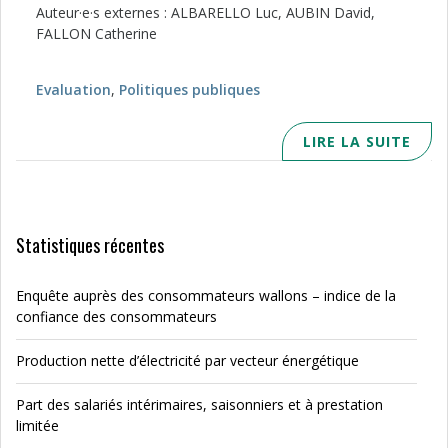
Auteur·e·s externes : ALBARELLO Luc, AUBIN David,
FALLON Catherine
Evaluation
,
Politiques publiques
LIRE LA SUITE
Statistiques récentes
Enquête auprès des consommateurs wallons – indice de la
confiance des consommateurs
Production nette d’électricité par vecteur énergétique
Part des salariés intérimaires, saisonniers et à prestation
limitée