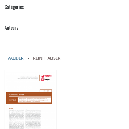
Catégories
Auteurs
VALIDER
-
RÉINITIALISER