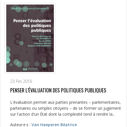
23 Fév 2016
PENSER L’ÉVALUATION DES POLITIQUES PUBLIQUES
L'évaluation permet aux parties prenantes – parlementaires,
partenaires ou simples citoyens – de se former un jugement
sur l'action d'un État dont la complexité tend à rendre la...
Auteur·e·s :
Van Haeperen Béatrice