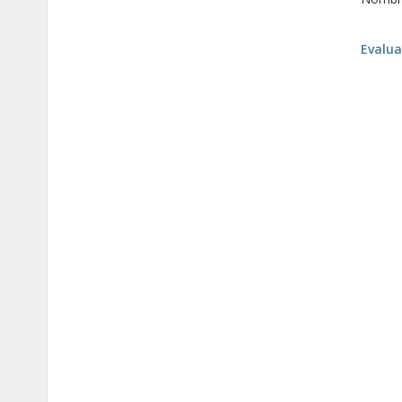
Evalua