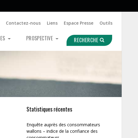
Contactez-nous
Liens
Espace Presse
Outils
UES
PROSPECTIVE
RECHERCHE
Statistiques récentes
Enquête auprès des consommateurs
wallons – indice de la confiance des
consommateurs