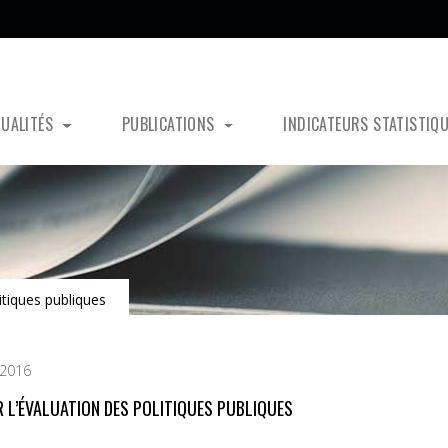
TUALITÉS
PUBLICATIONS
INDICATEURS STATISTIQ
itiques publiques
 2016
R L’ÉVALUATION DES POLITIQUES PUBLIQUES