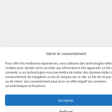
Gérer le consentement
Pour offrir les meilleures expériences, nous utilisons des technologies telle
cookies pour stocker et/ou accéder aux informations des appareils. Le fait
consentir à ces technologies nous permettra de traiter des données telles 
comportement de navigation ou les ID uniques sur ce site. Le fait de ne pas
ou de retirer son consentement peut avoir un effet négatif sur certaines
caractéristiques et fonctions.
Accepter
Refuser