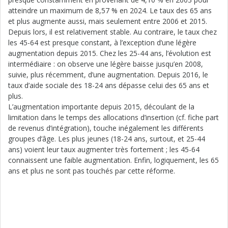
atteindre un maximum de 8,57 % en 2024. Le taux des 65 ans
et plus augmente aussi, mais seulement entre 2006 et 2015.
Depuis lors, il est relativement stable. Au contraire, le taux chez
les 45-64 est presque constant, à l’exception d’une légère
augmentation depuis 2015. Chez les 25-44 ans, l’évolution est
intermédiaire : on observe une légère baisse jusqu’en 2008,
suivie, plus récemment, d’une augmentation. Depuis 2016, le
taux d’aide sociale des 18-24 ans dépasse celui des 65 ans et
plus.
L’augmentation importante depuis 2015, découlant de la
limitation dans le temps des allocations d’insertion (cf. fiche part
de revenus d’intégration), touche inégalement les différents
groupes d’âge. Les plus jeunes (18-24 ans, surtout, et 25-44
ans) voient leur taux augmenter très fortement ; les 45-64
connaissent une faible augmentation. Enfin, logiquement, les 65
ans et plus ne sont pas touchés par cette réforme.