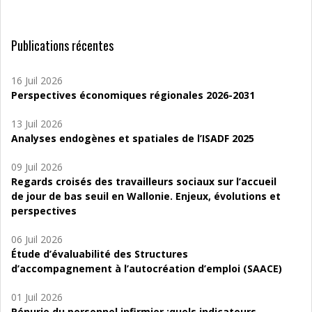
Publications récentes
16 Juil 2026
Perspectives économiques régionales 2026-2031
13 Juil 2026
Analyses endogènes et spatiales de l’ISADF 2025
09 Juil 2026
Regards croisés des travailleurs sociaux sur l’accueil
de jour de bas seuil en Wallonie. Enjeux, évolutions et
perspectives
06 Juil 2026
Étude d’évaluabilité des Structures
d’accompagnement à l’autocréation d’emploi (SAACE)
01 Juil 2026
Pénurie du personnel infirmier :quels indicateurs