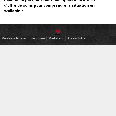
d’offre de soins pour comprendre la situation en
Wallonie ?
Mentions légales
Vie privée
Médiateur
Accessibilité