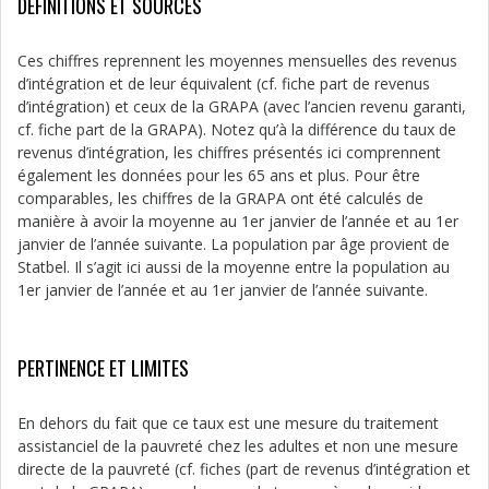
DÉFINITIONS ET SOURCES
Ces chiffres reprennent les moyennes mensuelles des revenus
d’intégration et de leur équivalent (cf. fiche part de revenus
d’intégration) et ceux de la GRAPA (avec l’ancien revenu garanti,
cf. fiche part de la GRAPA). Notez qu’à la différence du taux de
revenus d’intégration, les chiffres présentés ici comprennent
également les données pour les 65 ans et plus. Pour être
comparables, les chiffres de la GRAPA ont été calculés de
manière à avoir la moyenne au 1er janvier de l’année et au 1er
janvier de l’année suivante. La population par âge provient de
Statbel. Il s’agit ici aussi de la moyenne entre la population au
1er janvier de l’année et au 1er janvier de l’année suivante.
PERTINENCE ET LIMITES
En dehors du fait que ce taux est une mesure du traitement
assistanciel de la pauvreté chez les adultes et non une mesure
directe de la pauvreté (cf. fiches (part de revenus d’intégration et