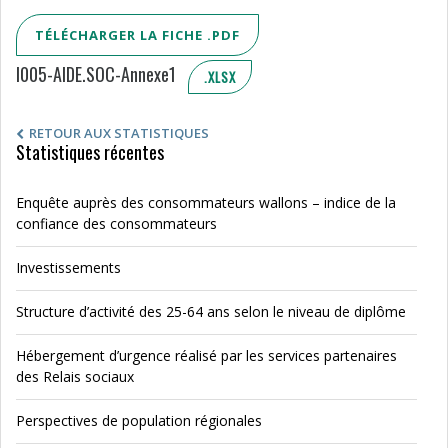
TÉLÉCHARGER LA FICHE .PDF
I005-AIDE.SOC-Annexe1
.XLSX
RETOUR AUX STATISTIQUES
Statistiques récentes
Enquête auprès des consommateurs wallons – indice de la
confiance des consommateurs
Investissements
Structure d’activité des 25-64 ans selon le niveau de diplôme
Hébergement d’urgence réalisé par les services partenaires
des Relais sociaux
Perspectives de population régionales