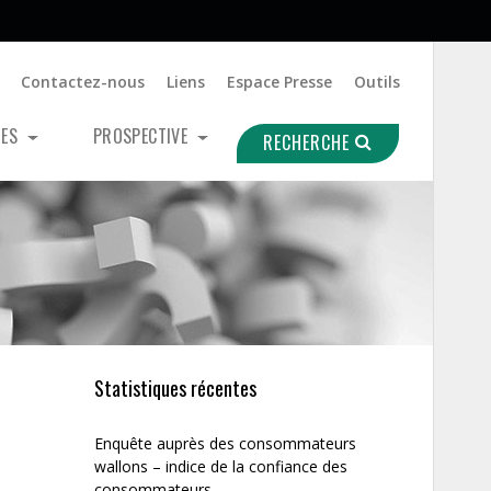
Contactez-nous
Liens
Espace Presse
Outils
UES
PROSPECTIVE
RECHERCHE
Statistiques récentes
Enquête auprès des consommateurs
wallons – indice de la confiance des
consommateurs