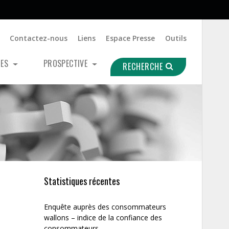
Contactez-nous
Liens
Espace Presse
Outils
UES
PROSPECTIVE
RECHERCHE
Statistiques récentes
Enquête auprès des consommateurs
wallons – indice de la confiance des
consommateurs