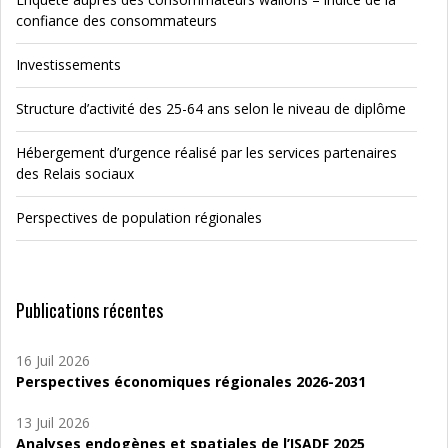
confiance des consommateurs
Investissements
Structure d’activité des 25-64 ans selon le niveau de diplôme
Hébergement d’urgence réalisé par les services partenaires
des Relais sociaux
Perspectives de population régionales
Publications récentes
16 Juil 2026
Perspectives économiques régionales 2026-2031
13 Juil 2026
Analyses endogènes et spatiales de l’ISADF 2025