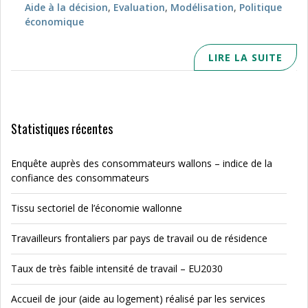
Aide à la décision
,
Evaluation
,
Modélisation
,
Politique
économique
LIRE LA SUITE
Statistiques récentes
Enquête auprès des consommateurs wallons – indice de la
confiance des consommateurs
Tissu sectoriel de l’économie wallonne
Travailleurs frontaliers par pays de travail ou de résidence
Taux de très faible intensité de travail – EU2030
Accueil de jour (aide au logement) réalisé par les services