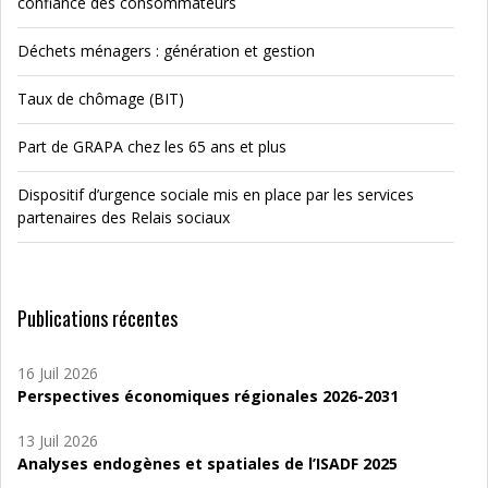
confiance des consommateurs
Déchets ménagers : génération et gestion
Taux de chômage (BIT)
Part de GRAPA chez les 65 ans et plus
Dispositif d’urgence sociale mis en place par les services
partenaires des Relais sociaux
Publications récentes
16 Juil 2026
Perspectives économiques régionales 2026-2031
13 Juil 2026
Analyses endogènes et spatiales de l’ISADF 2025