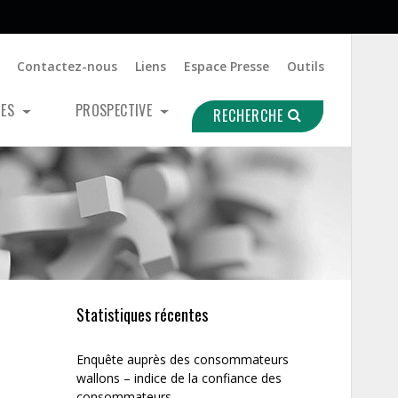
Contactez-nous
Liens
Espace Presse
Outils
UES
PROSPECTIVE
RECHERCHE
Statistiques récentes
Enquête auprès des consommateurs
wallons – indice de la confiance des
consommateurs