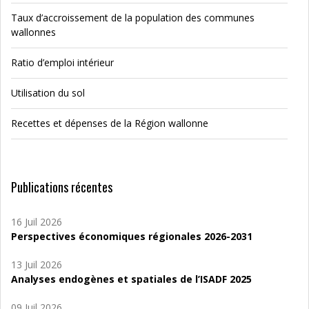
Taux d’accroissement de la population des communes
wallonnes
Ratio d’emploi intérieur
Utilisation du sol
Recettes et dépenses de la Région wallonne
Publications récentes
16 Juil 2026
Perspectives économiques régionales 2026-2031
13 Juil 2026
Analyses endogènes et spatiales de l’ISADF 2025
09 Juil 2026