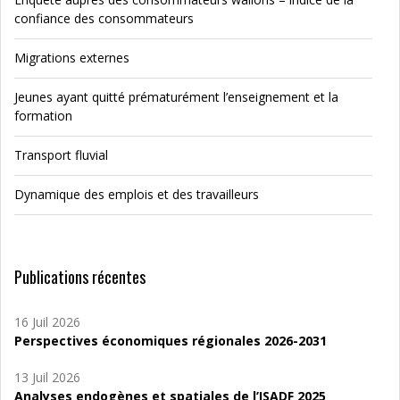
confiance des consommateurs
Migrations externes
Jeunes ayant quitté prématurément l’enseignement et la
formation
Transport fluvial
Dynamique des emplois et des travailleurs
Publications récentes
16 Juil 2026
Perspectives économiques régionales 2026-2031
13 Juil 2026
Analyses endogènes et spatiales de l’ISADF 2025