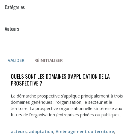
Catégories
Auteurs
VALIDER
-
RÉINITIALISER
QUELS SONT LES DOMAINES D’APPLICATION DE LA
PROSPECTIVE ?
La démarche prospective s’applique principalement à trois
domaines génériques : l’organisation, le secteur et le
territoire. La prospective organisationnelle s’intéresse aux
futurs de l’organisation (entreprises privées ou publiques,...
acteurs
,
adaptation
,
Aménagement du territoire
,