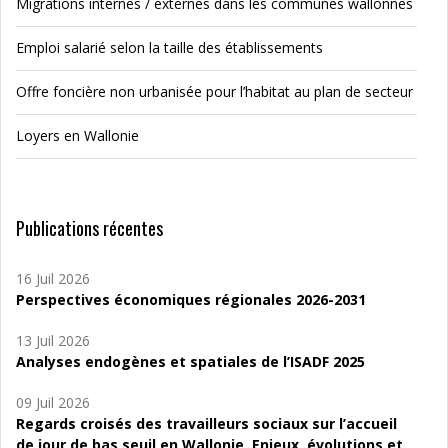
Migrations internes / externes dans les communes wallonnes
Emploi salarié selon la taille des établissements
Offre foncière non urbanisée pour l’habitat au plan de secteur
Loyers en Wallonie
Publications récentes
16 Juil 2026
Perspectives économiques régionales 2026-2031
13 Juil 2026
Analyses endogènes et spatiales de l’ISADF 2025
09 Juil 2026
Regards croisés des travailleurs sociaux sur l’accueil
de jour de bas seuil en Wallonie. Enjeux, évolutions et