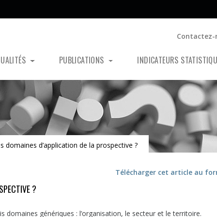
Contactez-
TUALITÉS
PUBLICATIONS
INDICATEURS STATISTIQ
s domaines d’application de la prospective ?
Télécharger cet article au fo
SPECTIVE ?
 domaines génériques : l’organisation, le secteur et le territoire.