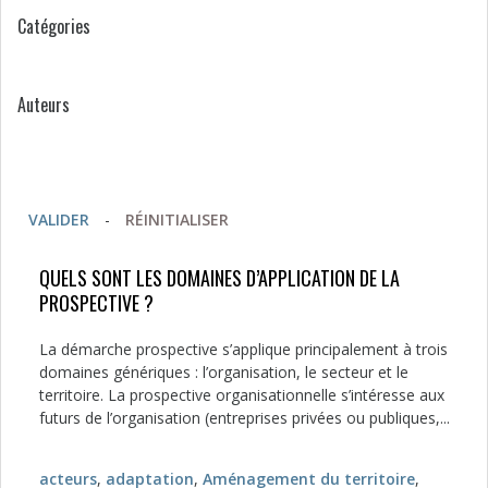
Catégories
Auteurs
VALIDER
-
RÉINITIALISER
QUELS SONT LES DOMAINES D’APPLICATION DE LA
PROSPECTIVE ?
La démarche prospective s’applique principalement à trois
domaines génériques : l’organisation, le secteur et le
territoire. La prospective organisationnelle s’intéresse aux
futurs de l’organisation (entreprises privées ou publiques,...
acteurs
,
adaptation
,
Aménagement du territoire
,