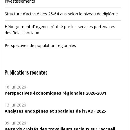
Investissements
Structure d’activité des 25-64 ans selon le niveau de diplôme
Hébergement d’urgence réalisé par les services partenaires
des Relais sociaux
Perspectives de population régionales
Publications récentes
16 Juil 2026
Perspectives économiques régionales 2026-2031
13 Juil 2026
Analyses endogènes et spatiales de l’ISADF 2025
09 Juil 2026
Regards croisés des travailleurs sociaux sur l’accueil