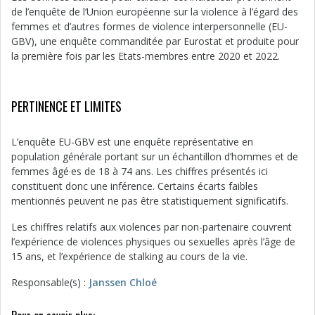
de l’enquête de l’Union européenne sur la violence à l’égard des
femmes et d’autres formes de violence interpersonnelle (EU-
GBV), une enquête commanditée par Eurostat et produite pour
la première fois par les Etats-membres entre 2020 et 2022.
PERTINENCE ET LIMITES
L’enquête EU-GBV est une enquête représentative en
population générale portant sur un échantillon d’hommes et de
femmes âgé·es de 18 à 74 ans. Les chiffres présentés ici
constituent donc une inférence. Certains écarts faibles
mentionnés peuvent ne pas être statistiquement significatifs.
Les chiffres relatifs aux violences par non-partenaire couvrent
l’expérience de violences physiques ou sexuelles après l’âge de
15 ans, et l’expérience de stalking au cours de la vie.
Responsable(s) :
Janssen Chloé