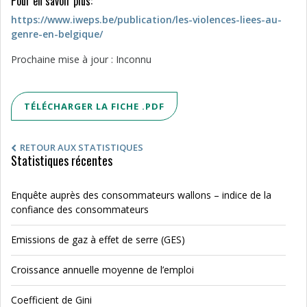
Pour en savoir plus:
https://www.iweps.be/publication/les-violences-liees-au-
genre-en-belgique/
Prochaine mise à jour : Inconnu
TÉLÉCHARGER LA FICHE .PDF
RETOUR AUX STATISTIQUES
Statistiques récentes
Enquête auprès des consommateurs wallons – indice de la
confiance des consommateurs
Emissions de gaz à effet de serre (GES)
Croissance annuelle moyenne de l’emploi
Coefficient de Gini