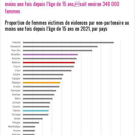
moins une fois depuis l’âge de 15 ans,soit environ 348 000
femmes
Proportion de femmes victimes de violences par non-partenaire au
moins une fois depuis l’âge de 15 ans en 2021, par pays