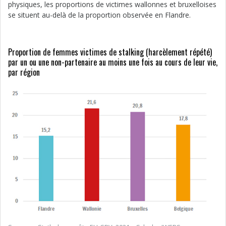
physiques, les proportions de victimes wallonnes et bruxelloises
se situent au-delà de la proportion observée en Flandre.
Proportion de femmes victimes de stalking (harcèlement répété)
par un ou une non-partenaire au moins une fois au cours de leur vie,
par région