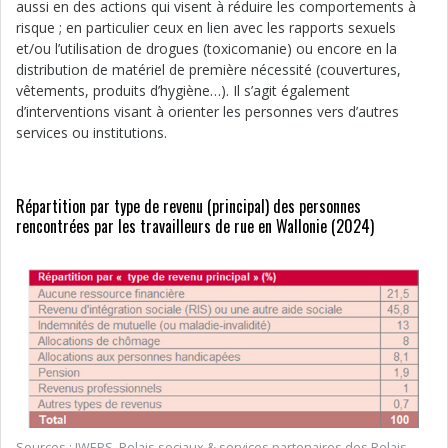
aussi en des actions qui visent à réduire les comportements à
risque ; en particulier ceux en lien avec les rapports sexuels
et/ou l’utilisation de drogues (toxicomanie) ou encore en la
distribution de matériel de première nécessité (couvertures,
vêtements, produits d’hygiène…). Il s’agit également
d’interventions visant à orienter les personnes vers d’autres
services ou institutions.
Répartition par type de revenu (principal) des personnes
rencontrées par les travailleurs de rue en Wallonie (2024)
Sources : IWEPS, Relais sociaux & services partenaires des Relais