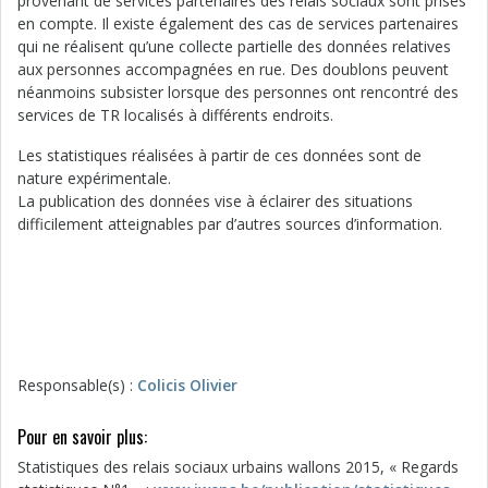
provenant de services partenaires des relais sociaux sont prises
en compte. Il existe également des cas de services partenaires
qui ne réalisent qu’une collecte partielle des données relatives
aux personnes accompagnées en rue. Des doublons peuvent
néanmoins subsister lorsque des personnes ont rencontré des
services de TR localisés à différents endroits.
Les statistiques réalisées à partir de ces données sont de
nature expérimentale.
La publication des données vise à éclairer des situations
difficilement atteignables par d’autres sources d’information.
Responsable(s) :
Colicis Olivier
Pour en savoir plus:
Statistiques des relais sociaux urbains wallons 2015, « Regards