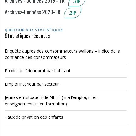
Archives - Données 2019 - TR
.ZIP
Archives-Données 2020-TR
.ZIP
RETOUR AUX STATISTIQUES
Statistiques récentes
Enquête auprès des consommateurs wallons – indice de la
confiance des consommateurs
Produit intérieur brut par habitant
Emploi intérieur par secteur
Jeunes en situation de NEET (ni à l’emploi, ni en
enseignement, ni en formation)
Taux de privation des enfants