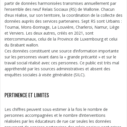
partir de données harmonisées transmises annuellement par
l’ensemble des neuf Relais Sociaux (RS) de Wallonie. Chacun
d’eux réalise, sur son territoire, la coordination de la collecte des
données auprès des services partenaires. Sept RS sont Urbains :
Tournai, Mons-Borinage, La Louvière, Charleroi, Namur, Liège
et Verviers. Les deux autres, créés en 2021, sont
intercommunaux, celui de la Province de Luxembourg et celui
du Brabant wallon.
Ces données constituent une source d’information importante
sur les personnes vivant dans la « grande précarité » et sur le
travail social réalisé avec ces personnes. Ce public est très mal
appréhendé par les sources administratives et absent des
enquêtes sociales à visée généraliste (SILC).
PERTINENCE ET LIMITES
Les chiffres peuvent sous-estimer à la fois le nombre de
personnes accompagnées et le nombre d’interventions
réalisées par les éducateurs de rue car seules les données