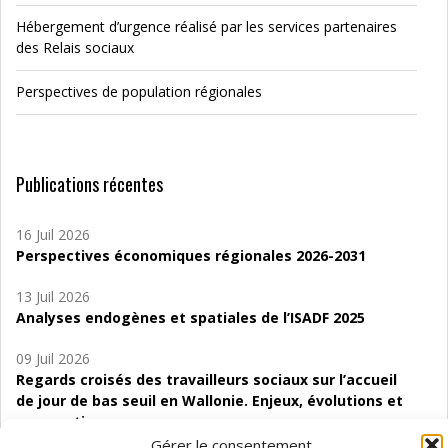
Hébergement d’urgence réalisé par les services partenaires
des Relais sociaux
Perspectives de population régionales
Publications récentes
16 Juil 2026
Perspectives économiques régionales 2026-2031
13 Juil 2026
Analyses endogènes et spatiales de l’ISADF 2025
09 Juil 2026
Regards croisés des travailleurs sociaux sur l’accueil
de jour de bas seuil en Wallonie. Enjeux, évolutions et
perspectives
Gérer le consentement