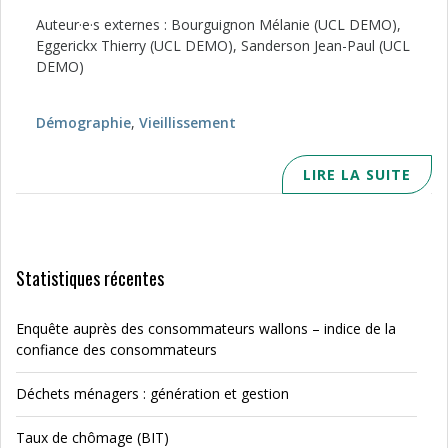
Auteur·e·s externes : Bourguignon Mélanie (UCL DEMO),
Eggerickx Thierry (UCL DEMO), Sanderson Jean-Paul (UCL
DEMO)
Démographie
,
Vieillissement
LIRE LA SUITE
Statistiques récentes
Enquête auprès des consommateurs wallons – indice de la
confiance des consommateurs
Déchets ménagers : génération et gestion
Taux de chômage (BIT)