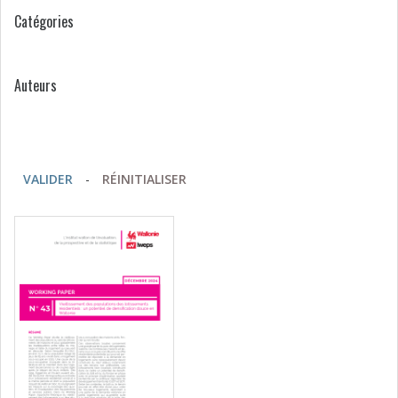
Catégories
Auteurs
VALIDER
-
RÉINITIALISER