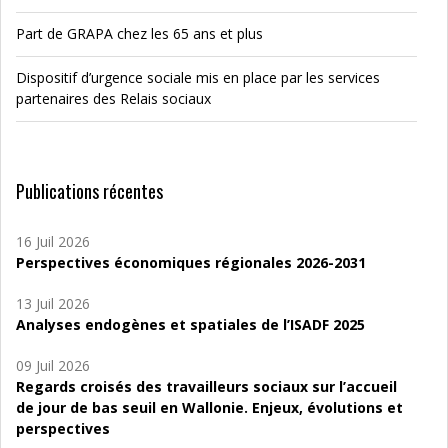
Part de GRAPA chez les 65 ans et plus
Dispositif d’urgence sociale mis en place par les services
partenaires des Relais sociaux
Publications récentes
16 Juil 2026
Perspectives économiques régionales 2026-2031
13 Juil 2026
Analyses endogènes et spatiales de l’ISADF 2025
09 Juil 2026
Regards croisés des travailleurs sociaux sur l’accueil
de jour de bas seuil en Wallonie. Enjeux, évolutions et
perspectives