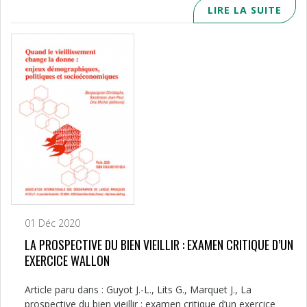
LIRE LA SUITE
01 Déc 2020
LA PROSPECTIVE DU BIEN VIEILLIR : EXAMEN CRITIQUE D’UN
EXERCICE WALLON
Article paru dans : Guyot J.-L., Lits G., Marquet J., La
prospective du bien vieillir : examen critique d’un exercice