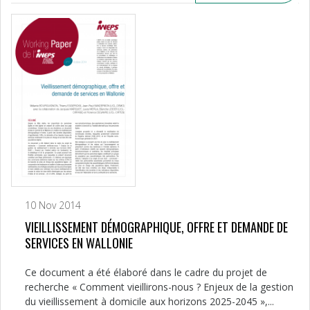
10 Nov 2014
VIEILLISSEMENT DÉMOGRAPHIQUE, OFFRE ET DEMANDE DE
SERVICES EN WALLONIE
Ce document a été élaboré dans le cadre du projet de
recherche « Comment vieillirons-nous ? Enjeux de la gestion
du vieillissement à domicile aux horizons 2025-2045 »,...