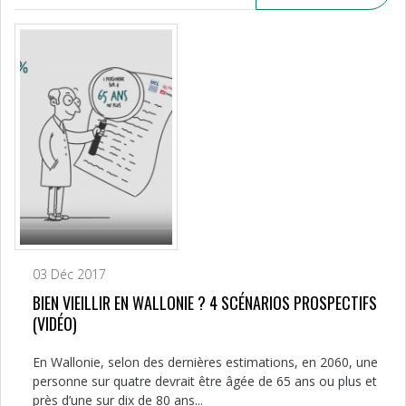
03 Déc 2017
BIEN VIEILLIR EN WALLONIE ? 4 SCÉNARIOS PROSPECTIFS
(VIDÉO)
En Wallonie, selon des dernières estimations, en 2060, une
personne sur quatre devrait être âgée de 65 ans ou plus et
près d’une sur dix de 80 ans...