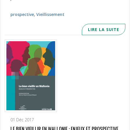
prospective
,
Vieillissement
LIRE LA SUITE
01 Déc 2017
LE BIEN VIEILLIR EN WALLONIE : ENJEUX ET PROSPECTIVE