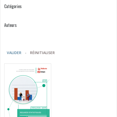
Catégories
Auteurs
VALIDER
-
RÉINITIALISER