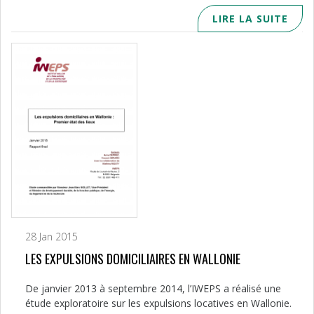
LIRE LA SUITE
28 Jan 2015
LES EXPULSIONS DOMICILIAIRES EN WALLONIE
De janvier 2013 à septembre 2014, l’IWEPS a réalisé une
étude exploratoire sur les expulsions locatives en Wallonie.