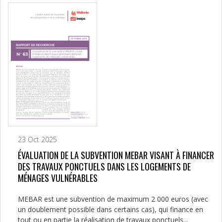
23 Oct 2025
ÉVALUATION DE LA SUBVENTION MEBAR VISANT À FINANCER
DES TRAVAUX PONCTUELS DANS LES LOGEMENTS DE
MÉNAGES VULNÉRABLES
MEBAR est une subvention de maximum 2 000 euros (avec
un doublement possible dans certains cas), qui finance en
tout ou en partie la réalisation de travaux ponctuels...