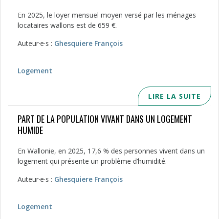
En 2025, le loyer mensuel moyen versé par les ménages
locataires wallons est de 659 €.
Auteur·e·s :
Ghesquiere François
Logement
LIRE LA SUITE
PART DE LA POPULATION VIVANT DANS UN LOGEMENT
HUMIDE
En Wallonie, en 2025, 17,6 % des personnes vivent dans un
logement qui présente un problème d’humidité.
Auteur·e·s :
Ghesquiere François
Logement