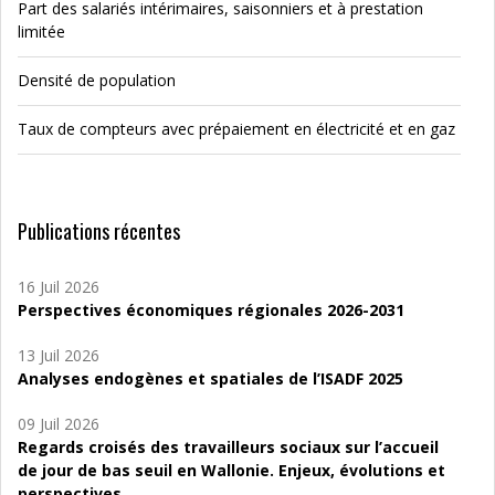
Part des salariés intérimaires, saisonniers et à prestation
limitée
Densité de population
Taux de compteurs avec prépaiement en électricité et en gaz
Publications récentes
16 Juil 2026
Perspectives économiques régionales 2026-2031
13 Juil 2026
Analyses endogènes et spatiales de l’ISADF 2025
09 Juil 2026
Regards croisés des travailleurs sociaux sur l’accueil
de jour de bas seuil en Wallonie. Enjeux, évolutions et
perspectives