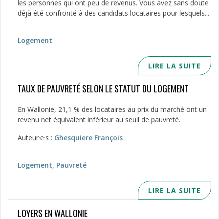
les personnes qui ont peu de revenus. Vous avez sans doute
déjà été confronté à des candidats locataires pour lesquels...
Logement
LIRE LA SUITE
TAUX DE PAUVRETÉ SELON LE STATUT DU LOGEMENT
En Wallonie, 21,1 % des locataires au prix du marché ont un
revenu net équivalent inférieur au seuil de pauvreté.
Auteur·e·s :
Ghesquiere François
Logement
,
Pauvreté
LIRE LA SUITE
LOYERS EN WALLONIE