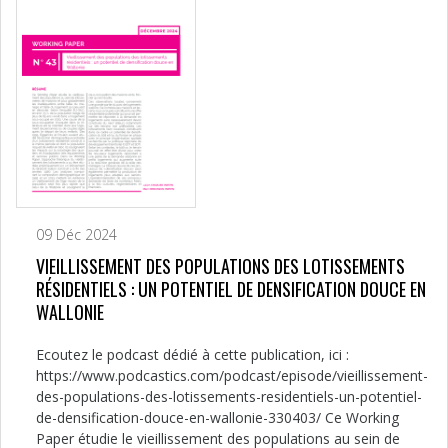
09 Déc 2024
VIEILLISSEMENT DES POPULATIONS DES LOTISSEMENTS
RÉSIDENTIELS : UN POTENTIEL DE DENSIFICATION DOUCE EN
WALLONIE
Ecoutez le podcast dédié à cette publication, ici :
https://www.podcastics.com/podcast/episode/vieillissement-
des-populations-des-lotissements-residentiels-un-potentiel-
de-densification-douce-en-wallonie-330403/ Ce Working
Paper étudie le vieillissement des populations au sein de