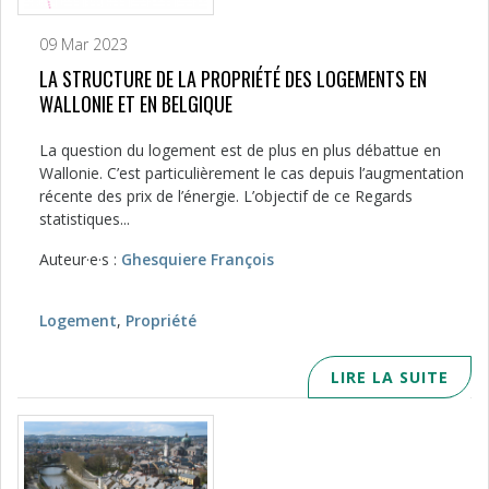
09 Mar 2023
LA STRUCTURE DE LA PROPRIÉTÉ DES LOGEMENTS EN
WALLONIE ET EN BELGIQUE
La question du logement est de plus en plus débattue en
Wallonie. C’est particulièrement le cas depuis l’augmentation
récente des prix de l’énergie. L’objectif de ce Regards
statistiques...
Auteur·e·s :
Ghesquiere François
Logement
,
Propriété
LIRE LA SUITE