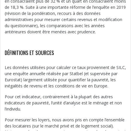
en consacraient plus de 32 % et un quart en consacraient moins
de 18,3 %. Suite à une importante réforme de l’enquête en 2019
(révision de la pondération, recours à des données
administratives pour mesurer certains revenus et modification
du questionnaire), les comparaisons avec les années
antérieures doivent être menées avec prudence.
DÉFINITIONS ET SOURCES
Les données utilisées pour calculer ce taux proviennent de SILC,
une enquête annuelle réalisée par Statbel (et supervisée par
Eurostat) largement utilisée pour quantifier la pauvreté, les
inégalités de revenu et les conditions de vie en Europe.
Pour cet indicateur, contrairement à la plupart des autres
indicateurs de pauvreté, l’unité d’analyse est le ménage et non
l’individu.
Pour mesurer les loyers, nous avons pris en compte l’ensemble
des locataires (sur le marché privé et de logement social).