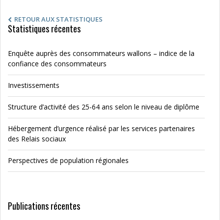
RETOUR AUX STATISTIQUES
Statistiques récentes
Enquête auprès des consommateurs wallons – indice de la
confiance des consommateurs
Investissements
Structure d’activité des 25-64 ans selon le niveau de diplôme
Hébergement d’urgence réalisé par les services partenaires
des Relais sociaux
Perspectives de population régionales
Publications récentes