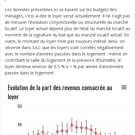
Les données présentées ici se basent sur les budgets des
ménages, c’est-à-dire le loyer versé actuellement. Il ne s’agit pas
de mesurer l’évolution conjoncturelle ou structurelle du marché
locatif. Le loyer actuel dépend plus de l’état du marché locatif au
moment de la signature du bail que du marché locatif actuel. En
outre, le montant du loyer n’est pas toujours indexé. Ainsi, on
observe dans SILC que les loyers sont corrélés négativement
avec le nombre d’années passées dans le logement : même en
contrôlant la taille du logement et la présence d’humidité, le
loyer diminue environ de 0,5 % à 1 % par année d’ancienneté
passée dans le logement.
Evolution de la part des revenus consacrée au
loyer
50
40