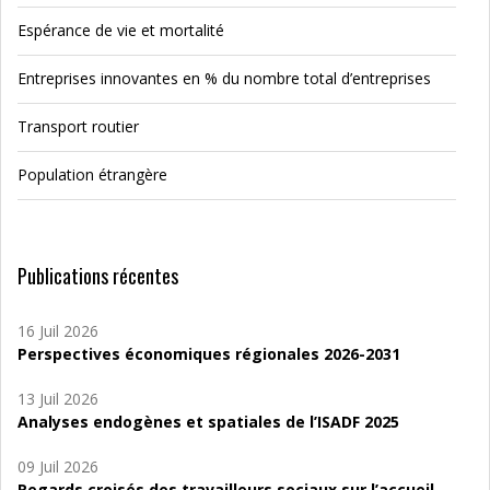
Espérance de vie et mortalité
Entreprises innovantes en % du nombre total d’entreprises
Transport routier
Population étrangère
Publications récentes
16 Juil 2026
Perspectives économiques régionales 2026-2031
13 Juil 2026
Analyses endogènes et spatiales de l’ISADF 2025
09 Juil 2026
Regards croisés des travailleurs sociaux sur l’accueil