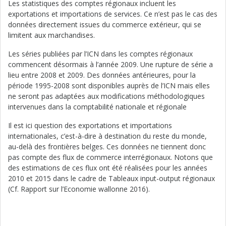
Les statistiques des comptes régionaux incluent les
exportations et importations de services. Ce n’est pas le cas des
données directement issues du commerce extérieur, qui se
limitent aux marchandises.
Les séries publiées par l’ICN dans les comptes régionaux
commencent désormais à l’année 2009. Une rupture de série a
lieu entre 2008 et 2009. Des données antérieures, pour la
période 1995-2008 sont disponibles auprès de l’ICN mais elles
ne seront pas adaptées aux modifications méthodologiques
intervenues dans la comptabilité nationale et régionale
Il est ici question des exportations et importations
internationales, c’est-à-dire à destination du reste du monde,
au-delà des frontières belges. Ces données ne tiennent donc
pas compte des flux de commerce interrégionaux. Notons que
des estimations de ces flux ont été réalisées pour les années
2010 et 2015 dans le cadre de Tableaux input-output régionaux
(Cf. Rapport sur l’Economie wallonne 2016).