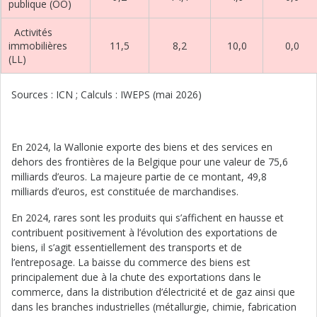
publique (OO)
Activités
immobilières
11,5
8,2
10,0
0,0
(LL)
Sources : ICN ; Calculs : IWEPS (mai 2026)
En 2024, la Wallonie exporte des biens et des services en
dehors des frontières de la Belgique pour une valeur de 75,6
milliards d’euros. La majeure partie de ce montant, 49,8
milliards d’euros, est constituée de marchandises.
En 2024, rares sont les produits qui s’affichent en hausse et
contribuent positivement à l’évolution des exportations de
biens, il s’agit essentiellement des transports et de
l’entreposage. La baisse du commerce des biens est
principalement due à la chute des exportations dans le
commerce, dans la distribution d’électricité et de gaz ainsi que
dans les branches industrielles (métallurgie, chimie, fabrication