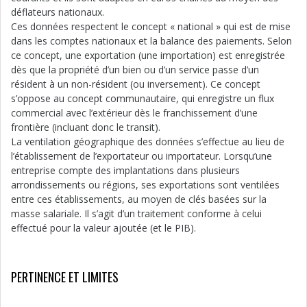
déflateurs nationaux.
Ces données respectent le concept « national » qui est de mise
dans les comptes nationaux et la balance des paiements. Selon
ce concept, une exportation (une importation) est enregistrée
dès que la propriété d’un bien ou d’un service passe d’un
résident à un non-résident (ou inversement). Ce concept
s’oppose au concept communautaire, qui enregistre un flux
commercial avec l’extérieur dès le franchissement d’une
frontière (incluant donc le transit).
La ventilation géographique des données s’effectue au lieu de
l’établissement de l’exportateur ou importateur. Lorsqu’une
entreprise compte des implantations dans plusieurs
arrondissements ou régions, ses exportations sont ventilées
entre ces établissements, au moyen de clés basées sur la
masse salariale. Il s’agit d’un traitement conforme à celui
effectué pour la valeur ajoutée (et le PIB).
PERTINENCE ET LIMITES