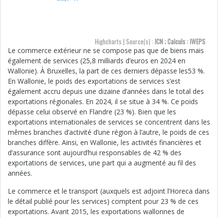
Highcharts | Source(s) :
ICN ; Calculs : IWEPS
Le commerce extérieur ne se compose pas que de biens mais
également de services (25,8 milliards d’euros en 2024 en
Wallonie). À Bruxelles, la part de ces derniers dépasse les53 %.
En Wallonie, le poids des exportations de services s’est
également accru depuis une dizaine d’années dans le total des
exportations régionales. En 2024, il se situe à 34 %. Ce poids
dépasse celui observé en Flandre (23 %). Bien que les
exportations internationales de services se concentrent dans les
mêmes branches d’activité d’une région à l’autre, le poids de ces
branches diffère. Ainsi, en Wallonie, les activités financières et
d’assurance sont aujourd’hui responsables de 42 % des
exportations de services, une part qui a augmenté au fil des
années.
Le commerce et le transport (auxquels est adjoint l’Horeca dans
le détail publié pour les services) comptent pour 23 % de ces
exportations. Avant 2015, les exportations wallonnes de