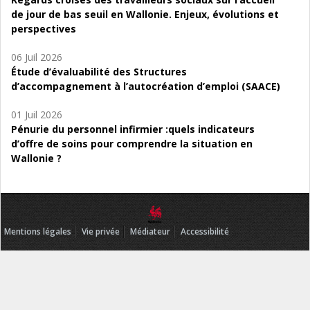
de jour de bas seuil en Wallonie. Enjeux, évolutions et
perspectives
06 Juil 2026
Étude d’évaluabilité des Structures
d’accompagnement à l’autocréation d’emploi (SAACE)
01 Juil 2026
Pénurie du personnel infirmier :quels indicateurs
d’offre de soins pour comprendre la situation en
Wallonie ?
Mentions légales
Vie privée
Médiateur
Accessibilité