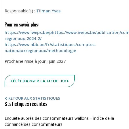
Responsable(s) :
Tilman Yves
Pour en savoir plus:
https://www.iweps.be/phttps://www.iweps.be/publication/co
regionaux-2024-2/
https://www.nbb.be/fr/statistiques/comptes-
nationauxregionaux/methodologie
Prochaine mise à jour : juin 2027
TÉLÉCHARGER LA FICHE .PDF
RETOUR AUX STATISTIQUES
Statistiques récentes
Enquête auprès des consommateurs wallons – indice de la
confiance des consommateurs