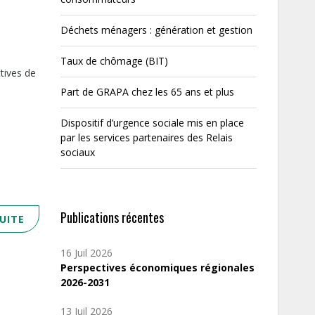
Déchets ménagers : génération et gestion
Taux de chômage (BIT)
tives de
Part de GRAPA chez les 65 ans et plus
Dispositif d’urgence sociale mis en place
par les services partenaires des Relais
sociaux
Publications récentes
SUITE
16 Juil 2026
Perspectives économiques régionales
2026-2031
13 Juil 2026