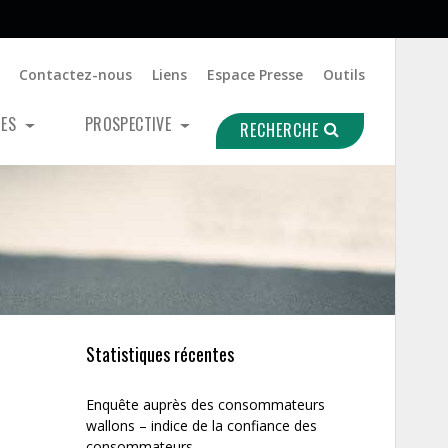
Contactez-nous
Liens
Espace Presse
Outils
UES
PROSPECTIVE
RECHERCHE
Statistiques récentes
Enquête auprès des consommateurs
wallons – indice de la confiance des
consommateurs