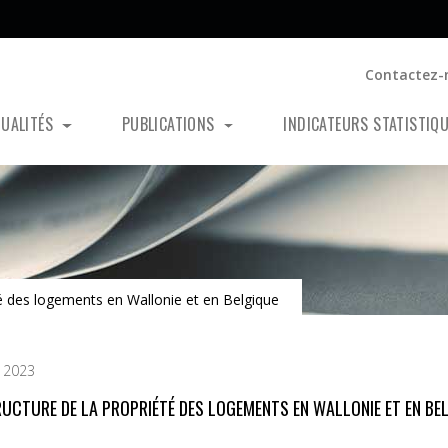
Contactez-
TUALITÉS
PUBLICATIONS
INDICATEURS STATISTIQ
té des logements en Wallonie et en Belgique
 2023
RUCTURE DE LA PROPRIÉTÉ DES LOGEMENTS EN WALLONIE ET EN BE