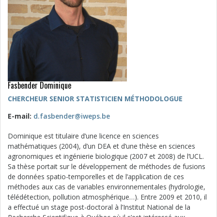
Fasbender Dominique
CHERCHEUR SENIOR STATISTICIEN MÉTHODOLOGUE
E-mail:
d.fasbender@iweps.be
Dominique est titulaire d’une licence en sciences
mathématiques (2004), d’un DEA et d’une thèse en sciences
agronomiques et ingénierie biologique (2007 et 2008) de l’UCL.
Sa thèse portait sur le développement de méthodes de fusions
de données spatio-temporelles et de l’application de ces
méthodes aux cas de variables environnementales (hydrologie,
télédétection, pollution atmosphérique…). Entre 2009 et 2010, il
a effectué un stage post-doctoral à l’Institut National de la