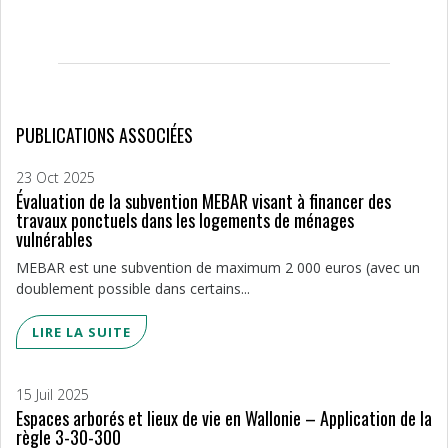
PUBLICATIONS ASSOCIÉES
23 Oct 2025
Évaluation de la subvention MEBAR visant à financer des
travaux ponctuels dans les logements de ménages
vulnérables
MEBAR est une subvention de maximum 2 000 euros (avec un
doublement possible dans certains...
LIRE LA SUITE
15 Juil 2025
Espaces arborés et lieux de vie en Wallonie – Application de la
règle 3-30-300