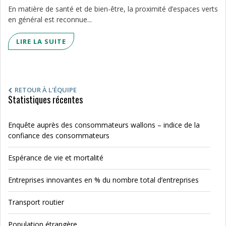
En matière de santé et de bien-être, la proximité d’espaces verts
en général est reconnue...
LIRE LA SUITE
RETOUR À L'ÉQUIPE
Statistiques récentes
Enquête auprès des consommateurs wallons – indice de la
confiance des consommateurs
Espérance de vie et mortalité
Entreprises innovantes en % du nombre total d’entreprises
Transport routier
Population étrangère