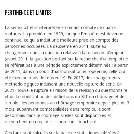
PERTINENCE ET LIMITES
La série doit être interprétée en tenant compte de quatre
ruptures. La première en 1999, lorsque l’enquête est devenue
continue, ce qui a induit une meilleure prise en compte des
personnes occupées. La deuxième en 2011, suite au
changement dans la question relative à la recherche d’emploi
(avant 2011, la question portant sur la recherche d’un emploi ne
se référait pas à une période explicitement déterminée ; à partir
de 2011, dans un souci d’harmonisation européenne, celle-ci a
été fixée au mois de référence). En 2017, des changements
méthodologiques induisent une nouvelle rupture de série. En
2021, nouvelle rupture en raison de la révision du questionnaire
et de la modification des définitions du BIT du chômage et de
l’emploi, les personnes au chômage temporaire depuis plus de 3
mois, auparavant comptabilisées dans l’emploi, le sont
désormais dans le chômage si elles sont disponibles et
recherchent un emploi et si non dans l’inactivité.
Ces taux sont calculés sur la base de statistiques inférées à