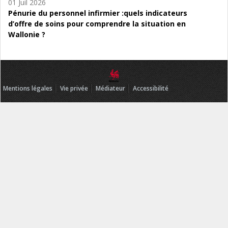
01 Juil 2026
Pénurie du personnel infirmier :quels indicateurs
d’offre de soins pour comprendre la situation en
Wallonie ?
Mentions légales
Vie privée
Médiateur
Accessibilité