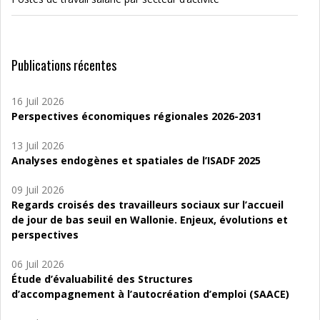
Publications récentes
16 Juil 2026
Perspectives économiques régionales 2026-2031
13 Juil 2026
Analyses endogènes et spatiales de l’ISADF 2025
09 Juil 2026
Regards croisés des travailleurs sociaux sur l’accueil
de jour de bas seuil en Wallonie. Enjeux, évolutions et
perspectives
06 Juil 2026
Étude d’évaluabilité des Structures
d’accompagnement à l’autocréation d’emploi (SAACE)