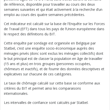
de référence, disponible pour travailler au cours des deux
semaines suivantes et qui était activement à la recherche d’un
emploi au cours des quatre semaines précédentes.
Cet indicateur est calculé sur la base de l’Enquête sur les Forces
de Travail (EFT) dans tous les pays de l’Union européenne dans
le respect des définitions du BIT.
Cette enquête par sondage est organisée en Belgique par
Statbel, c’est une enquête socio-économique auprès des
ménages privés (donc sont exclus les ménages collectifs) dont
le but principal est de classer la population en âge de travailler
(15 ans et plus) en trois groupes (personnes occupées,
chômeurs et inactifs), et de fournir des données descriptives et
explicatives sur chacune de ces catégories.
Le taux de chômage calculé sur cette base se conforme aux
critères du BIT et permet ainsi les comparaisons
internationales.
Les intervalles de confiance sont calculés par Statbel.