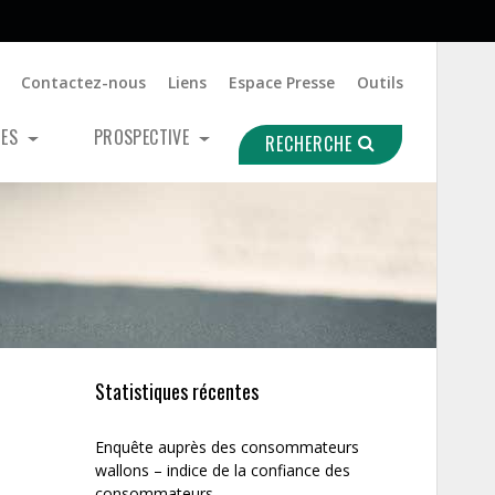
Contactez-nous
Liens
Espace Presse
Outils
UES
PROSPECTIVE
RECHERCHE
Statistiques récentes
Enquête auprès des consommateurs
wallons – indice de la confiance des
consommateurs