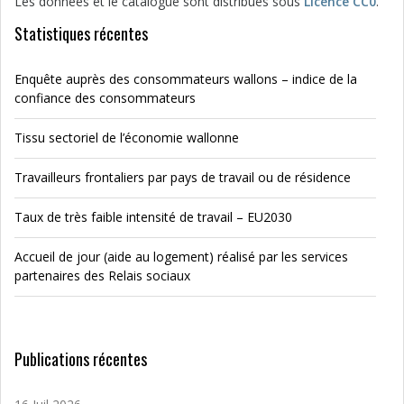
Les données et le catalogue sont distribués sous
Licence CC0
.
Statistiques récentes
Enquête auprès des consommateurs wallons – indice de la
confiance des consommateurs
Tissu sectoriel de l’économie wallonne
Travailleurs frontaliers par pays de travail ou de résidence
Taux de très faible intensité de travail – EU2030
Accueil de jour (aide au logement) réalisé par les services
partenaires des Relais sociaux
Publications récentes