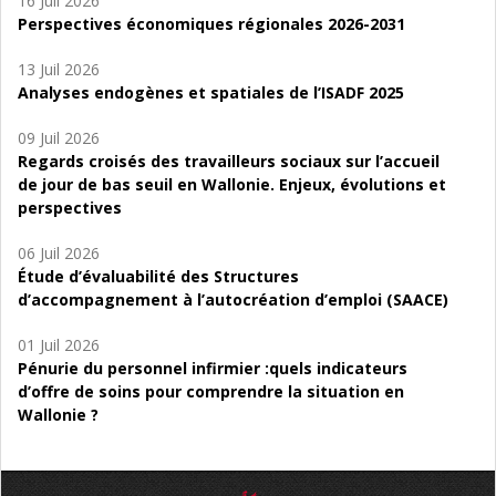
16 Juil 2026
Perspectives économiques régionales 2026-2031
13 Juil 2026
Analyses endogènes et spatiales de l’ISADF 2025
09 Juil 2026
Regards croisés des travailleurs sociaux sur l’accueil
de jour de bas seuil en Wallonie. Enjeux, évolutions et
perspectives
06 Juil 2026
Étude d’évaluabilité des Structures
d’accompagnement à l’autocréation d’emploi (SAACE)
01 Juil 2026
Pénurie du personnel infirmier :quels indicateurs
d’offre de soins pour comprendre la situation en
Wallonie ?