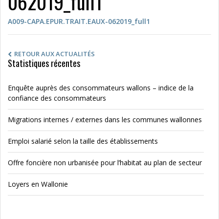
062019_full1
A009-CAPA.EPUR.TRAIT.EAUX-062019_full1
RETOUR AUX ACTUALITÉS
Statistiques récentes
Enquête auprès des consommateurs wallons – indice de la
confiance des consommateurs
Migrations internes / externes dans les communes wallonnes
Emploi salarié selon la taille des établissements
Offre foncière non urbanisée pour l’habitat au plan de secteur
Loyers en Wallonie