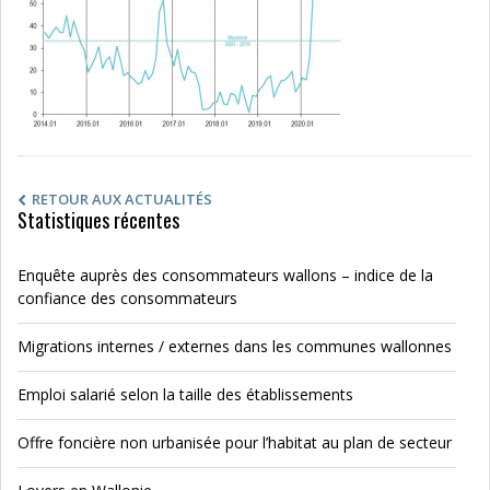
RETOUR AUX ACTUALITÉS
Statistiques récentes
Enquête auprès des consommateurs wallons – indice de la
confiance des consommateurs
Migrations internes / externes dans les communes wallonnes
Emploi salarié selon la taille des établissements
Offre foncière non urbanisée pour l’habitat au plan de secteur