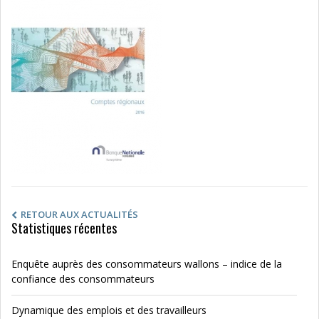
RETOUR AUX ACTUALITÉS
Statistiques récentes
Enquête auprès des consommateurs wallons – indice de la
confiance des consommateurs
Dynamique des emplois et des travailleurs