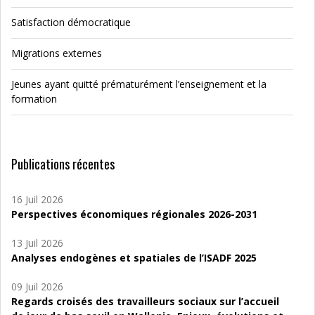
Satisfaction démocratique
Migrations externes
Jeunes ayant quitté prématurément l’enseignement et la
formation
Publications récentes
16 Juil 2026
Perspectives économiques régionales 2026-2031
13 Juil 2026
Analyses endogènes et spatiales de l’ISADF 2025
09 Juil 2026
Regards croisés des travailleurs sociaux sur l’accueil