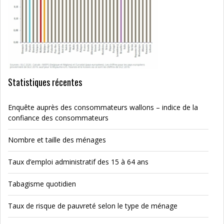
Statistiques récentes
Enquête auprès des consommateurs wallons – indice de la
confiance des consommateurs
Nombre et taille des ménages
Taux d’emploi administratif des 15 à 64 ans
Tabagisme quotidien
Taux de risque de pauvreté selon le type de ménage