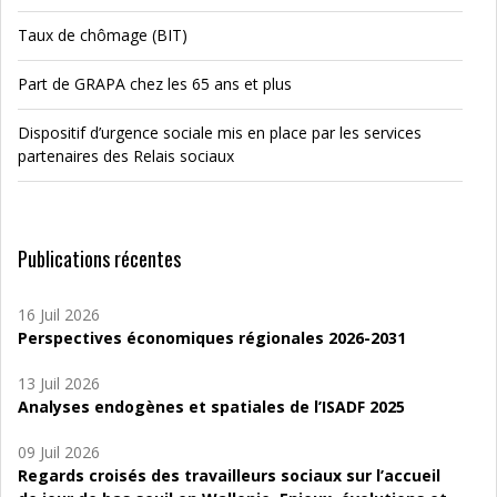
Taux de chômage (BIT)
Part de GRAPA chez les 65 ans et plus
Dispositif d’urgence sociale mis en place par les services
partenaires des Relais sociaux
Publications récentes
16 Juil 2026
Perspectives économiques régionales 2026-2031
13 Juil 2026
Analyses endogènes et spatiales de l’ISADF 2025
09 Juil 2026
Regards croisés des travailleurs sociaux sur l’accueil