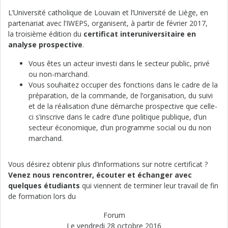
L’Université catholique de Louvain et l’Université de Liège, en
partenariat avec l’IWEPS, organisent, à partir de février 2017,
la troisième édition du
certificat interuniversitaire en
analyse prospective
.
Vous êtes un acteur investi dans le secteur public, privé
ou non-marchand.
Vous souhaitez occuper des fonctions dans le cadre de la
préparation, de la commande, de l’organisation, du suivi
et de la réalisation d’une démarche prospective que celle-
ci s’inscrive dans le cadre d’une politique publique, d’un
secteur économique, d’un programme social ou du non
marchand.
Vous désirez obtenir plus d’informations sur notre certificat ?
Venez nous rencontrer, écouter et échanger avec
quelques étudiants
qui viennent de terminer leur travail de fin
de formation lors du
Forum
Le vendredi 28 octobre 2016