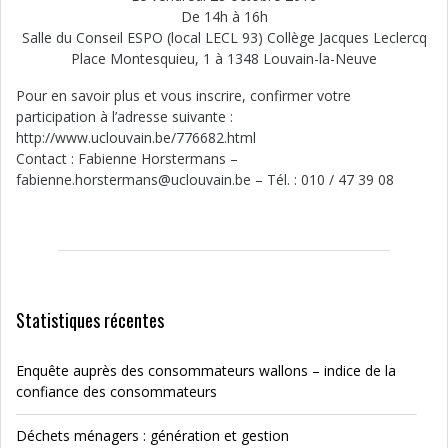
De 14h à 16h
Salle du Conseil ESPO (local LECL 93) Collège Jacques Leclercq
Place Montesquieu, 1 à 1348 Louvain-la-Neuve
Pour en savoir plus et vous inscrire, confirmer votre
participation à l’adresse suivante :
http://www.uclouvain.be/776682.html
Contact : Fabienne Horstermans –
fabienne.horstermans@uclouvain.be – Tél. : 010 / 47 39 08
Statistiques récentes
Enquête auprès des consommateurs wallons – indice de la
confiance des consommateurs
Déchets ménagers : génération et gestion