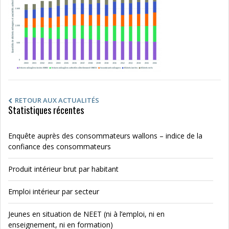
RETOUR AUX ACTUALITÉS
Statistiques récentes
Enquête auprès des consommateurs wallons – indice de la
confiance des consommateurs
Produit intérieur brut par habitant
Emploi intérieur par secteur
Jeunes en situation de NEET (ni à l’emploi, ni en
enseignement, ni en formation)