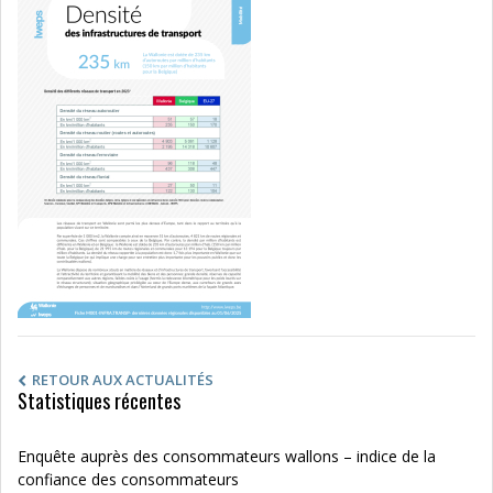
RETOUR AUX ACTUALITÉS
Statistiques récentes
Enquête auprès des consommateurs wallons – indice de la
confiance des consommateurs