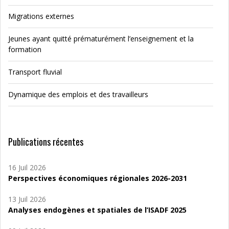
Migrations externes
Jeunes ayant quitté prématurément l’enseignement et la
formation
Transport fluvial
Dynamique des emplois et des travailleurs
Publications récentes
16 Juil 2026
Perspectives économiques régionales 2026-2031
13 Juil 2026
Analyses endogènes et spatiales de l’ISADF 2025