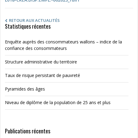
RETOUR AUX ACTUALITÉS
Statistiques récentes
Enquête auprès des consommateurs wallons – indice de la
confiance des consommateurs
Structure administrative du territoire
Taux de risque persistant de pauvreté
Pyramides des âges
Niveau de diplôme de la population de 25 ans et plus
Publications récentes