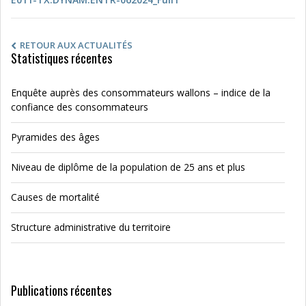
RETOUR AUX ACTUALITÉS
Statistiques récentes
Enquête auprès des consommateurs wallons – indice de la
confiance des consommateurs
Pyramides des âges
Niveau de diplôme de la population de 25 ans et plus
Causes de mortalité
Structure administrative du territoire
Publications récentes