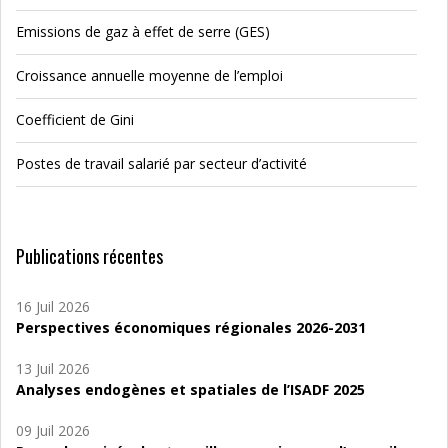
Emissions de gaz à effet de serre (GES)
Croissance annuelle moyenne de l’emploi
Coefficient de Gini
Postes de travail salarié par secteur d’activité
Publications récentes
16 Juil 2026
Perspectives économiques régionales 2026-2031
13 Juil 2026
Analyses endogènes et spatiales de l’ISADF 2025
09 Juil 2026