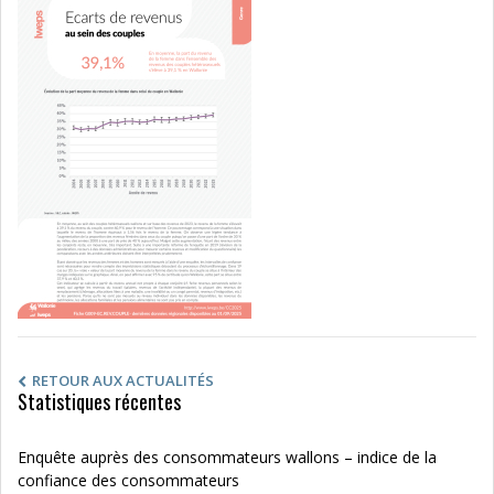
RETOUR AUX ACTUALITÉS
Statistiques récentes
Enquête auprès des consommateurs wallons – indice de la
confiance des consommateurs