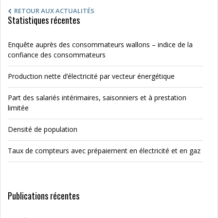
RETOUR AUX ACTUALITÉS
Statistiques récentes
Enquête auprès des consommateurs wallons – indice de la
confiance des consommateurs
Production nette d’électricité par vecteur énergétique
Part des salariés intérimaires, saisonniers et à prestation
limitée
Densité de population
Taux de compteurs avec prépaiement en électricité et en gaz
Publications récentes