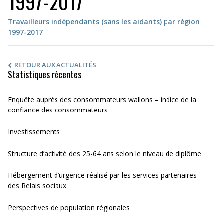
1997-2017
Travailleurs indépendants (sans les aidants) par région
1997-2017
RETOUR AUX ACTUALITÉS
Statistiques récentes
Enquête auprès des consommateurs wallons – indice de la
confiance des consommateurs
Investissements
Structure d’activité des 25-64 ans selon le niveau de diplôme
Hébergement d’urgence réalisé par les services partenaires
des Relais sociaux
Perspectives de population régionales