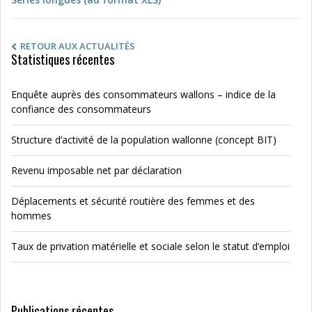
RETOUR AUX ACTUALITÉS
Statistiques récentes
Enquête auprès des consommateurs wallons – indice de la
confiance des consommateurs
Structure d’activité de la population wallonne (concept BIT)
Revenu imposable net par déclaration
Déplacements et sécurité routière des femmes et des
hommes
Taux de privation matérielle et sociale selon le statut d’emploi
Publications récentes