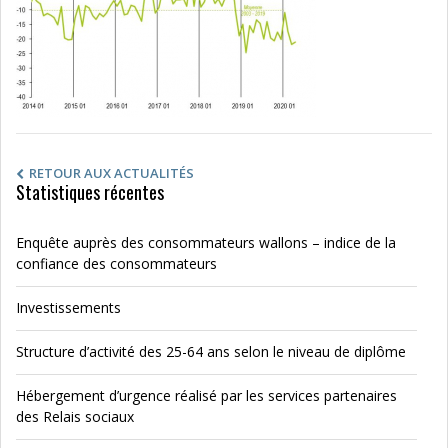
RETOUR AUX ACTUALITÉS
Statistiques récentes
Enquête auprès des consommateurs wallons – indice de la
confiance des consommateurs
Investissements
Structure d’activité des 25-64 ans selon le niveau de diplôme
Hébergement d’urgence réalisé par les services partenaires
des Relais sociaux